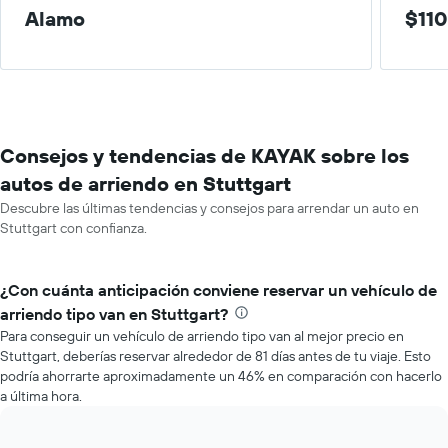
Alamo
$110
Consejos y tendencias de KAYAK sobre los
autos de arriendo en Stuttgart
Descubre las últimas tendencias y consejos para arrendar un auto en
Stuttgart con confianza.
¿Con cuánta anticipación conviene reservar un vehículo de
arriendo tipo van en Stuttgart?
Para conseguir un vehículo de arriendo tipo van al mejor precio en
Stuttgart, deberías reservar alrededor de 81 días antes de tu viaje. Esto
podría ahorrarte aproximadamente un 46% en comparación con hacerlo
a última hora.