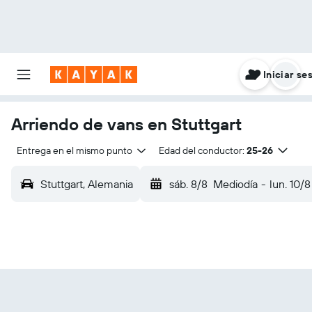
Iniciar se
Arriendo de vans en Stuttgart
Entrega en el mismo punto
Edad del conductor:
25-26
Stuttgart, Alemania
sáb. 8/8
Mediodía
-
lun. 10/8