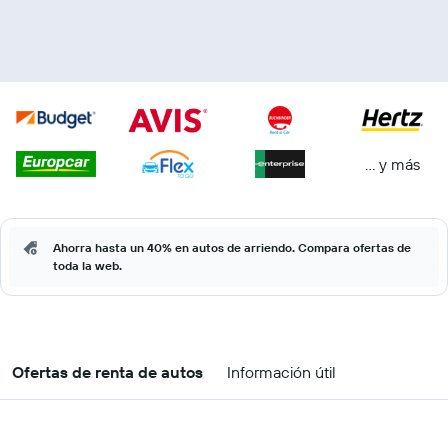
… y más
Ahorra hasta un 40% en autos de arriendo. Compara ofertas de
toda la web.
Ofertas de renta de autos
Información útil