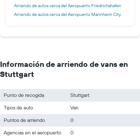
Arriendo de autos cerca del Aeropuerto Friedrichshafen
Arriendo de autos cerca del Aeropuerto Mannheim City
Información de arriendo de vans en
Stuttgart
Punto de recogida
Stuttgart
Tipos de auto
Van
Puntos de arriendo
0
Agencias en el aeropuerto
0