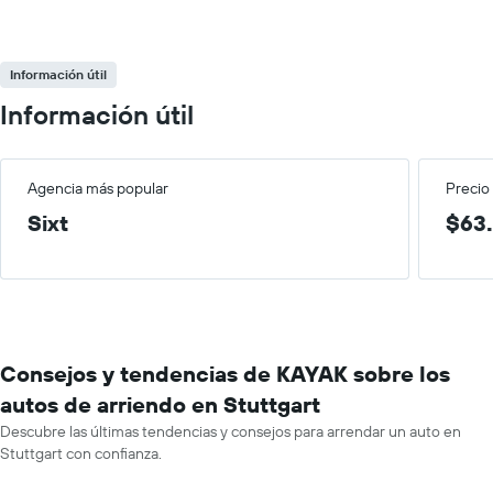
Información útil
Información útil
Agencia más popular
Precio
Sixt
$63.
Consejos y tendencias de KAYAK sobre los
autos de arriendo en Stuttgart
Descubre las últimas tendencias y consejos para arrendar un auto en
Stuttgart con confianza.