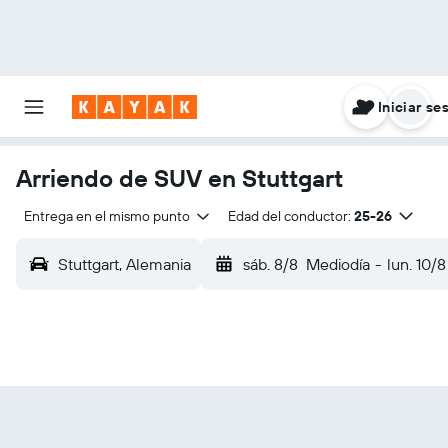
Iniciar se
Arriendo de SUV en Stuttgart
Entrega en el mismo punto
Edad del conductor:
25-26
Stuttgart, Alemania
sáb. 8/8
Mediodía
-
lun. 10/8