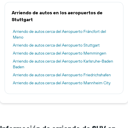
Arriendo de autos en los aeropuertos de
Stuttgart
Arriendo de autos cerca del Aeropuerto Fráncfort del
Meno
Arriendo de autos cerca del Aeropuerto Stuttgart
Arriendo de autos cerca del Aeropuerto Memmingen
Arriendo de autos cerca del Aeropuerto Karlsruhe-Baden
Baden
Arriendo de autos cerca del Aeropuerto Friedrichshafen
Arriendo de autos cerca del Aeropuerto Mannheim City