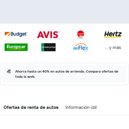
… y más
Ahorra hasta un 40% en autos de arriendo. Compara ofertas de
toda la web.
Ofertas de renta de autos
Información útil