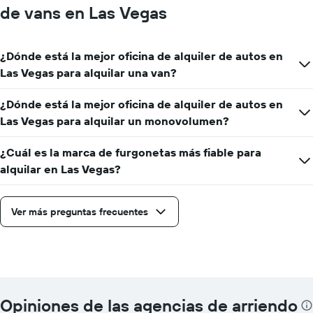
de vans en Las Vegas
¿Dónde está la mejor oficina de alquiler de autos en
Las Vegas para alquilar una van?
¿Dónde está la mejor oficina de alquiler de autos en
Las Vegas para alquilar un monovolumen?
¿Cuál es la marca de furgonetas más fiable para
alquilar en Las Vegas?
Ver más preguntas frecuentes
Opiniones de las agencias de arriendo