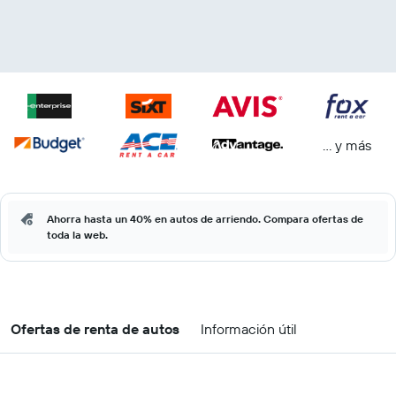
… y más
Ahorra hasta un 40% en autos de arriendo. Compara ofertas de
toda la web.
Ofertas de renta de autos
Información útil