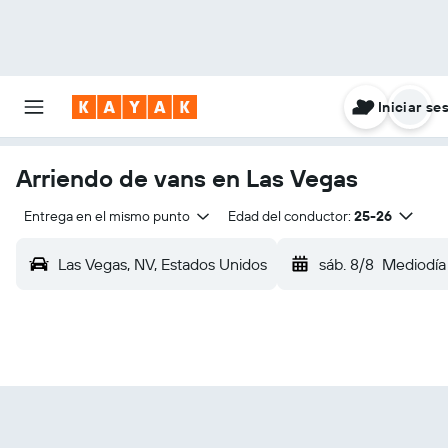
Iniciar se
Arriendo de vans en Las Vegas
Entrega en el mismo punto
Edad del conductor:
25-26
Las Vegas, NV, Estados Unidos
sáb. 8/8
Mediodía