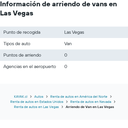
Información de arriendo de vans en
Las Vegas
Punto de recogida
Las Vegas
Tipos de auto
Van
Puntos de arriendo
0
Agencias en el aeropuerto
0
KAYAK.cl
Autos
Renta de autos en América del Norte
Renta de autos en Estados Unidos
Renta de autos en Nevada
Renta de autos en Las Vegas
Arriendo de Van en Las Vegas