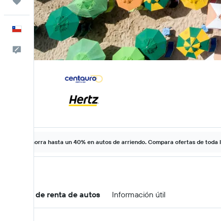
Trips
Español
Comentarios
Ahorra hasta un 40% en autos de arriendo. Compara ofertas de toda 
Ofertas de renta de autos
Información útil