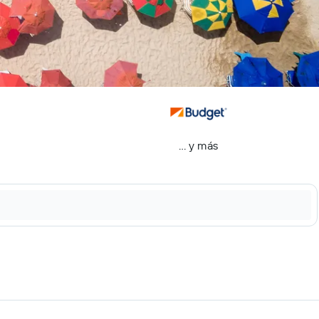
… y más