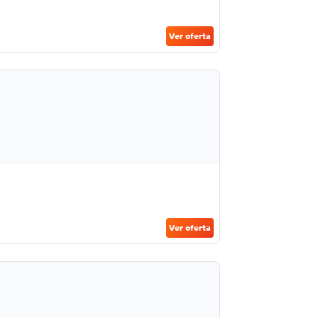
Ver oferta
Ver oferta