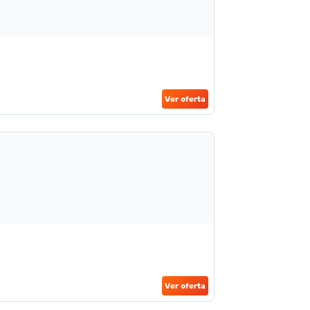
Ver oferta
Ver oferta