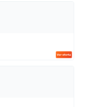
Ver oferta