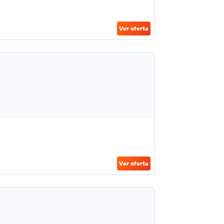
Ver oferta
Ver oferta