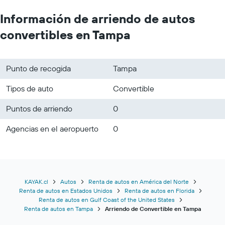
Información de arriendo de autos
convertibles en Tampa
Punto de recogida
Tampa
Tipos de auto
Convertible
Puntos de arriendo
0
Agencias en el aeropuerto
0
KAYAK.cl
Autos
Renta de autos en América del Norte
Renta de autos en Estados Unidos
Renta de autos en Florida
Renta de autos en Gulf Coast of the United States
Renta de autos en Tampa
Arriendo de Convertible en Tampa