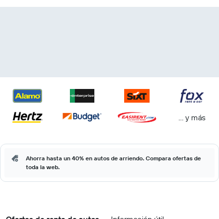
… y más
Ahorra hasta un 40% en autos de arriendo. Compara ofertas de
toda la web.