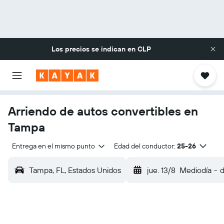
Los precios se indican en
CLP
Arriendo de autos convertibles en
Tampa
Entrega en el mismo punto
Edad del conductor:
25-26
Tampa, FL, Estados Unidos
jue. 13/8
Mediodía
-
d