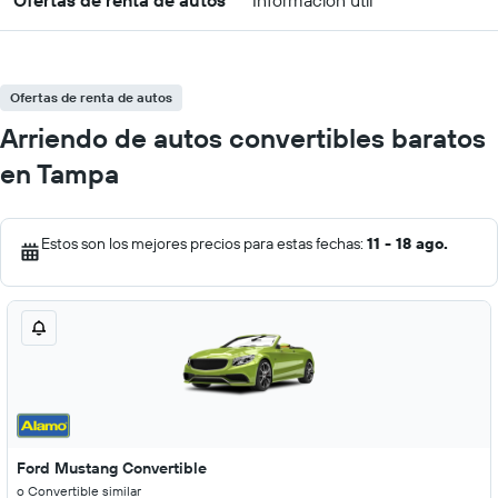
Ofertas de renta de autos
Información útil
Ofertas de renta de autos
Arriendo de autos convertibles baratos
en Tampa
Estos son los mejores precios para estas fechas:
11 - 18 ago.
Ford Mustang Convertible
o Convertible similar