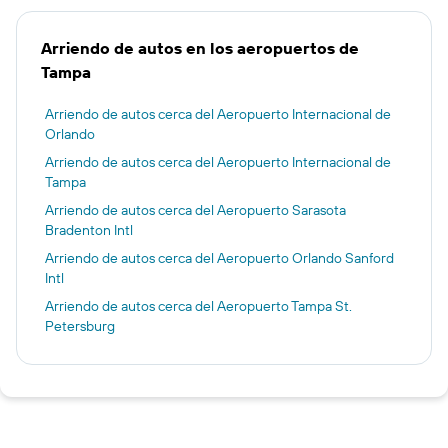
Arriendo de autos en los aeropuertos de
Tampa
Arriendo de autos cerca del Aeropuerto Internacional de
Orlando
Arriendo de autos cerca del Aeropuerto Internacional de
Tampa
Arriendo de autos cerca del Aeropuerto Sarasota
Bradenton Intl
Arriendo de autos cerca del Aeropuerto Orlando Sanford
Intl
Arriendo de autos cerca del Aeropuerto Tampa St.
Petersburg