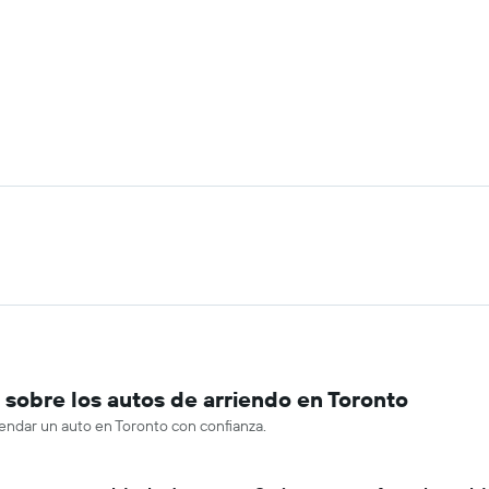
sobre los autos de arriendo en Toronto
rendar un auto en Toronto con confianza.