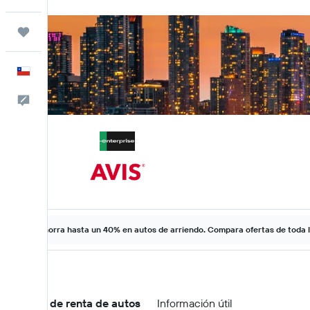
Trips
Español
Comentarios
Ahorra hasta un 40% en autos de arriendo. Compara ofertas de toda 
Ofertas de renta de autos
Información útil