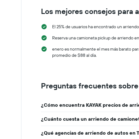
Los mejores consejos para 
El 25% de usuarios ha encontrado un arriend
Reserva una camioneta pickup de arriendo en 
enero es normalmente el mes más barato para 
promedio de $88 al día.
Preguntas frecuentes sobre
¿Cómo encuentra KAYAK precios de arri
¿Cuánto cuesta un arriendo de camione
¿Qué agencias de arriendo de autos en 