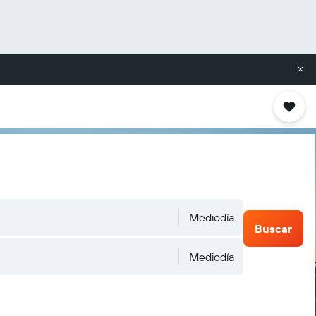
Mediodía
Buscar
Mediodía