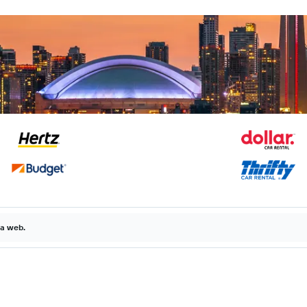
la web.