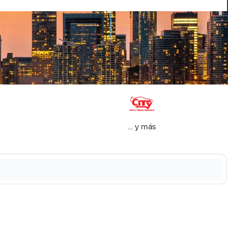
… y más