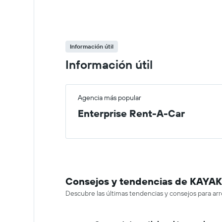
Información útil
Información útil
Agencia más popular
Enterprise Rent-A-Car
Consejos y tendencias de KAYAK 
Descubre las últimas tendencias y consejos para ar