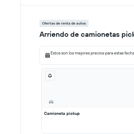
Ofertas de renta de autos
Arriendo de camionetas pic
Estos son los mejores precios para estas fech
Camioneta pickup