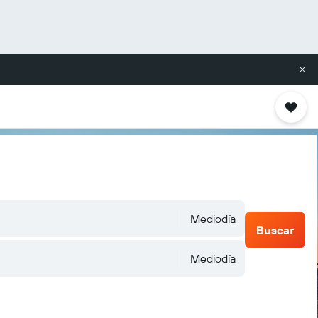
Mediodía
Buscar
Mediodía