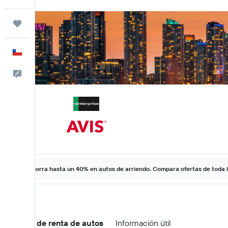
Trips
Español
Comentarios
Ahorra hasta un 40% en autos de arriendo. Compara ofertas de toda 
Ofertas de renta de autos
Información útil