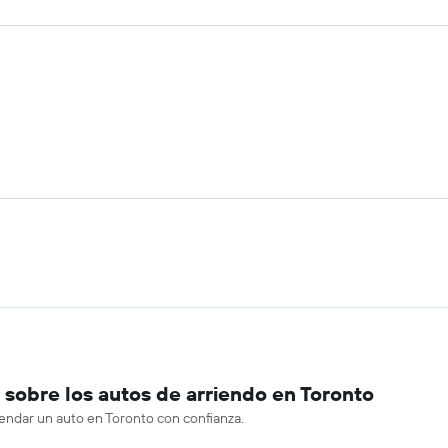
sobre los autos de arriendo en Toronto
rendar un auto en Toronto con confianza.