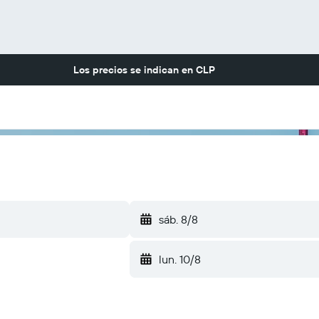
Los precios se indican en
CLP
sáb. 8/8
lun. 10/8