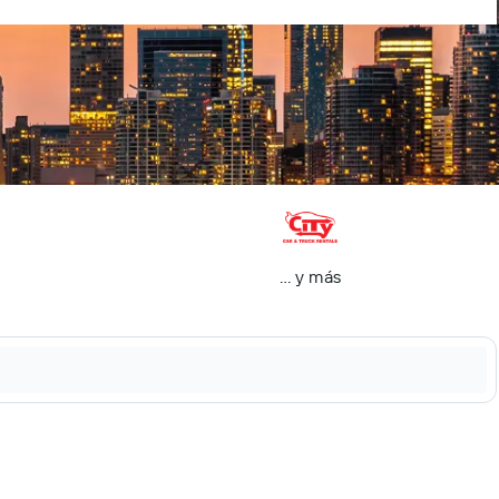
… y más