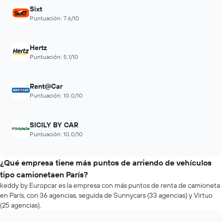
Sixt
Puntuación: 7.6/10
Hertz
Puntuación: 5.1/10
Rent@Car
Puntuación: 10.0/10
SICILY BY CAR
Puntuación: 10.0/10
¿Qué empresa tiene más puntos de arriendo de vehículos
tipo camionetaen París?
keddy by Europcar es la empresa con más puntos de renta de camioneta
en París, con 36 agencias, seguida de Sunnycars (33 agencias) y Virtuo
(25 agencias).