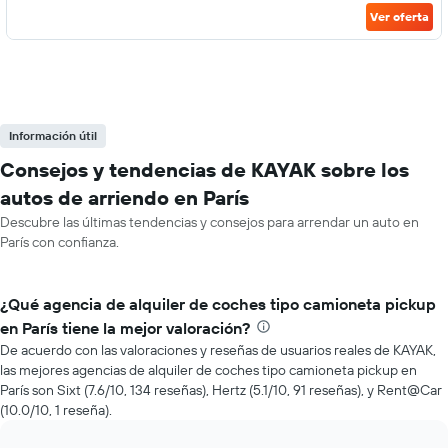
Ver oferta
Información útil
Consejos y tendencias de KAYAK sobre los
autos de arriendo en París
Descubre las últimas tendencias y consejos para arrendar un auto en
París con confianza.
¿Qué agencia de alquiler de coches tipo camioneta pickup
en París tiene la mejor valoración?
De acuerdo con las valoraciones y reseñas de usuarios reales de KAYAK,
las mejores agencias de alquiler de coches tipo camioneta pickup en
París son Sixt (7.6/10, 134 reseñas), Hertz (5.1/10, 91 reseñas), y Rent@Car
(10.0/10, 1 reseña).