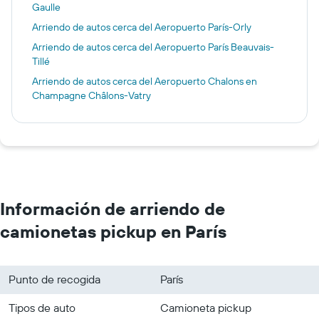
Gaulle
Arriendo de autos cerca del Aeropuerto París-Orly
Arriendo de autos cerca del Aeropuerto París Beauvais-
Tillé
Arriendo de autos cerca del Aeropuerto Chalons en
Champagne Châlons-Vatry
Información de arriendo de
camionetas pickup en París
Punto de recogida
París
Tipos de auto
Camioneta pickup