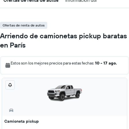
Ofertas de renta de autos
Información útil
Ofertas de renta de autos
Arriendo de camionetas pickup baratas
en París
Estos son los mejores precios para estas fechas:
10 - 17 ago.
Camioneta pickup