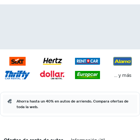
… y más
Ahorra hasta un 40% en autos de arriendo. Compara ofertas de
toda la web.