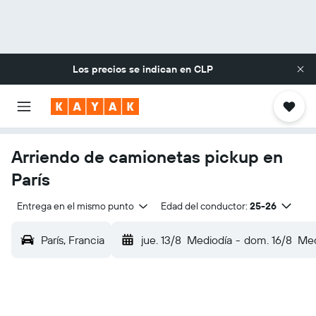
Los precios se indican en
CLP
Arriendo de camionetas pickup en
París
Entrega en el mismo punto
Edad del conductor:
25-26
París, Francia
jue. 13/8
Mediodía
-
dom. 16/8
Med