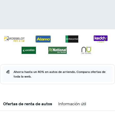
Ahorra hasta un 40% en autos de arriendo. Compara ofertas de
toda la web.
Ofertas de renta de autos
Información útil