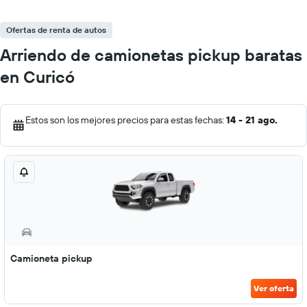
Ofertas de renta de autos
Arriendo de camionetas pickup baratas
en Curicó
Estos son los mejores precios para estas fechas:
14 - 21 ago.
Camioneta pickup
Ver oferta