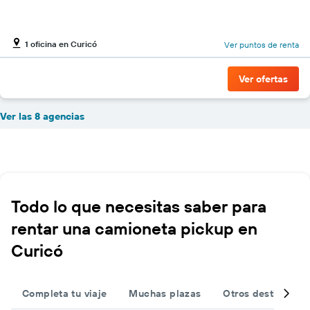
1 oficina en Curicó
Ver puntos de renta
Ver ofertas
Ver las 8 agencias
Todo lo que necesitas saber para
rentar una camioneta pickup en
Curicó
Completa tu viaje
Muchas plazas
Otros destinos