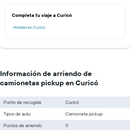
Completa tu viaje a Curicó
Hoteles en Curicó
Información de arriendo de
camionetas pickup en Curicó
Punto de recogida
Curicó
Tipos de auto
Camioneta pickup
Puntos de arriendo
0