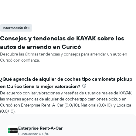
Información útil
Consejos y tendencias de KAYAK sobre los
autos de arriendo en Curicó
Descubre las últimas tendencias y consejos para arrendar un auto en
Curicó con confianza.
¿Qué agencia de alquiler de coches tipo camioneta pickup
en Curicó tiene la mejor valoración?
De acuerdo con las valoraciones y reseñas de usuarios reales de KAYAK,
las mejores agencias de alquiler de coches tipo camioneta pickup en
Curicó son Enterprise Rent-A-Car (0.0/10), National (0.0/10), y Localiza
(0.0/10).
Enterprise Rent-A-Car
Puntuación: 0.0/10