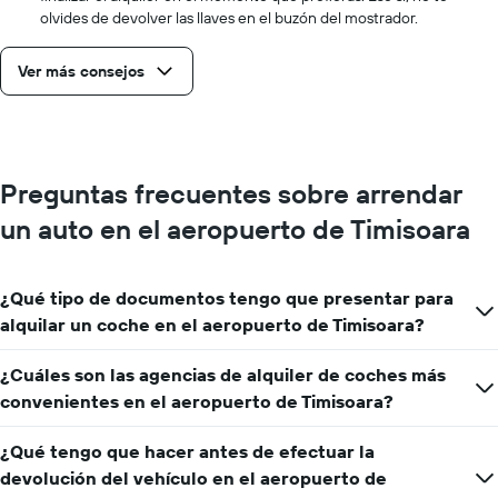
olvides de devolver las llaves en el buzón del mostrador.
Ver más consejos
Preguntas frecuentes sobre arrendar
un auto en el aeropuerto de Timisoara
¿Qué tipo de documentos tengo que presentar para
alquilar un coche en el aeropuerto de Timisoara?
¿Cuáles son las agencias de alquiler de coches más
convenientes en el aeropuerto de Timisoara?
¿Qué tengo que hacer antes de efectuar la
devolución del vehículo en el aeropuerto de