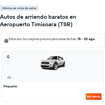
Ofertas de renta de autos
Autos de arriendo baratos en
Aeropuerto Timisoara (TSR)
Estos son los mejores precios para estas fechas:
15 - 22 ago.
Pequeño
Ver oferta