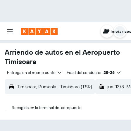
Iniciar se
Arriendo de autos en el Aeropuerto
Timisoara
Entrega en el mismo punto
Edad del conductor:
25-26
Timisoara, Rumanía - Timisoara (TSR)
jue. 13/8
Me
Recogida en la terminal del aeropuerto