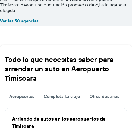
Timisoara dieron una puntuación promedio de 6,1 a la agencia
elegida
Ver las 50 agencias
Todo lo que necesitas saber para
arrendar un auto en Aeropuerto
Timisoara
Aeropuertos
Completa tu viaje
Otros destinos
Arriendo de autos en los aeropuertos de
Timisoara