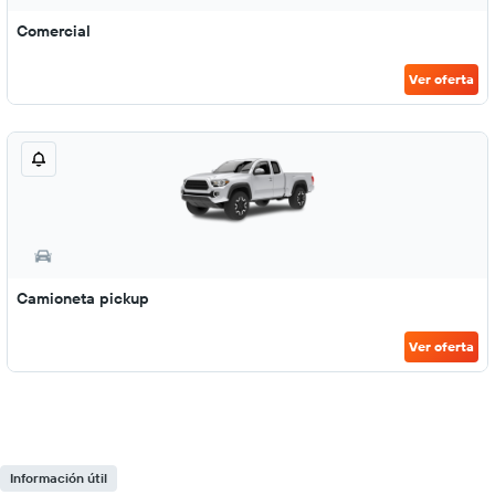
Comercial
Ver oferta
Camioneta pickup
Ver oferta
Información útil