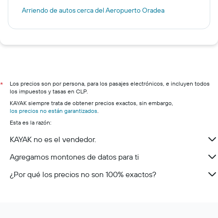
Arriendo de autos cerca del Aeropuerto Oradea
Los precios son por persona, para los pasajes electrónicos, e incluyen todos
*
los impuestos y tasas en CLP.
KAYAK siempre trata de obtener precios exactos, sin embargo,
los precios no están garantizados
.
Esta es la razón:
KAYAK no es el vendedor.
Agregamos montones de datos para ti
¿Por qué los precios no son 100% exactos?