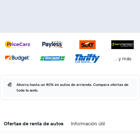
… y más
Ahorra hasta un 40% en autos de arriendo. Compara ofertas de
toda la web.
Ofertas de renta de autos
Información útil