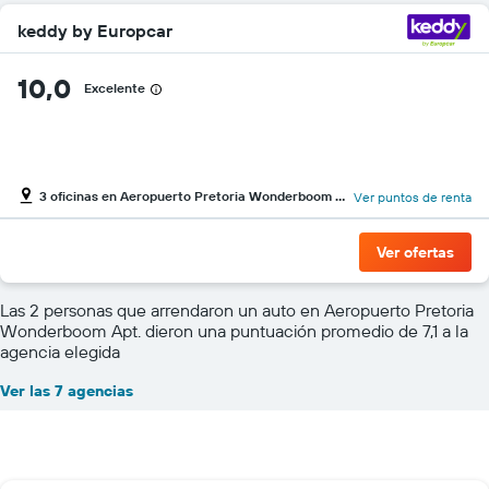
keddy by Europcar
10,0
Excelente
3 oficinas en Aeropuerto Pretoria Wonderboom Apt.
Ver puntos de renta
Ver ofertas
Las 2 personas que arrendaron un auto en Aeropuerto Pretoria
Wonderboom Apt. dieron una puntuación promedio de 7,1 a la
agencia elegida
Ver las 7 agencias