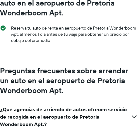
auto en el aeropuerto de Pretoria
Wonderboom Apt.
Reserva tu auto de renta en aeropuerto de Pretoria Wonderboom
Apt. al menos 1 día antes de tu viaje para obtener un precio por
debajo del promedio
Preguntas frecuentes sobre arrendar
un auto en el aeropuerto de Pretoria
Wonderboom Apt.
¿Qué agencias de arriendo de autos ofrecen servicio
de recogida en el aeropuerto de Pretoria
Wonderboom Apt.?