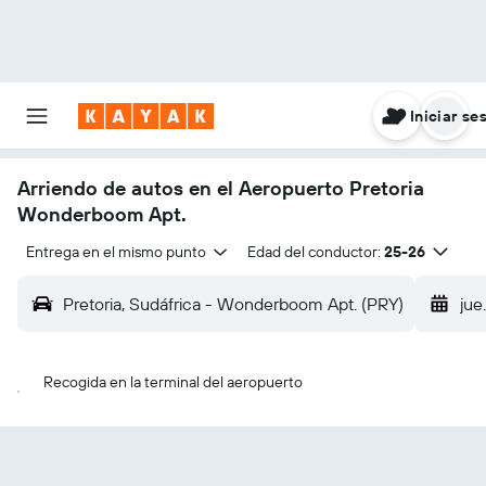
Iniciar se
Arriendo de autos en el Aeropuerto Pretoria
Wonderboom Apt.
Entrega en el mismo punto
Edad del conductor:
25-26
Pretoria, Sudáfrica - Wonderboom Apt. (PRY)
jue
Recogida en la terminal del aeropuerto