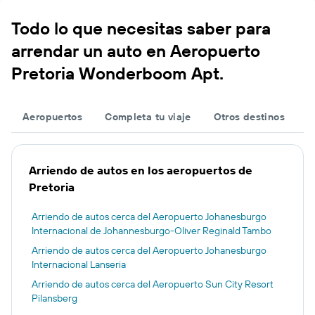
Todo lo que necesitas saber para
arrendar un auto en Aeropuerto
Pretoria Wonderboom Apt.
Aeropuertos
Completa tu viaje
Otros destinos
Arriendo de autos en los aeropuertos de
Pretoria
Arriendo de autos cerca del Aeropuerto Johanesburgo
Internacional de Johannesburgo-Oliver Reginald Tambo
Arriendo de autos cerca del Aeropuerto Johanesburgo
Internacional Lanseria
Arriendo de autos cerca del Aeropuerto Sun City Resort
Pilansberg