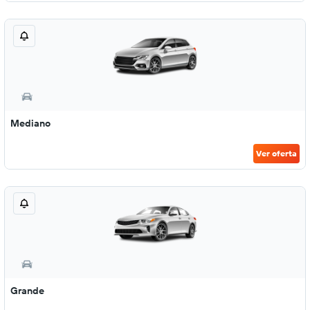
Mediano
Ver oferta
Grande