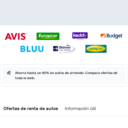
Ahorra hasta un 40% en autos de arriendo. Compara ofertas de
toda la web.
Ofertas de renta de autos
Información útil