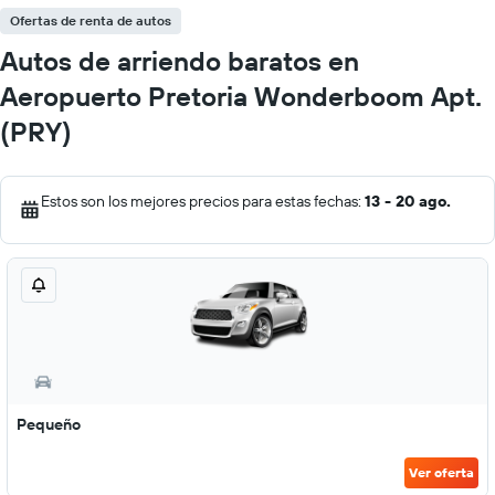
Ofertas de renta de autos
Autos de arriendo baratos en
Aeropuerto Pretoria Wonderboom Apt.
(PRY)
Estos son los mejores precios para estas fechas:
13 - 20 ago.
Pequeño
Ver oferta