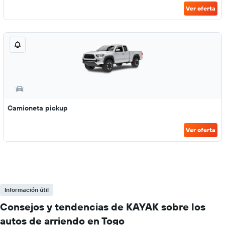
Ver oferta
Camioneta pickup
Ver oferta
Información útil
Consejos y tendencias de KAYAK sobre los
autos de arriendo en Togo