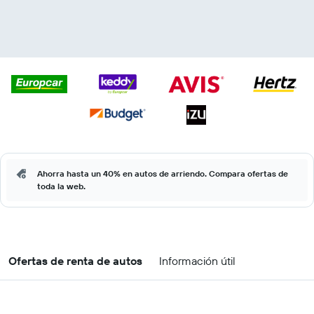
Ahorra hasta un 40% en autos de arriendo. Compara ofertas de
toda la web.
Ofertas de renta de autos
Información útil