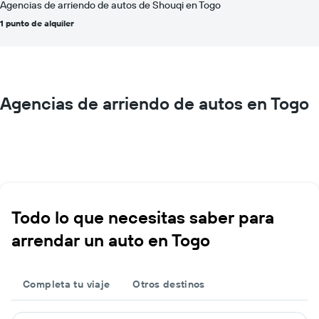
Agencias de arriendo de autos de Shouqi en Togo
1 punto de alquiler
Agencias de arriendo de autos en Togo
Todo lo que necesitas saber para
arrendar un auto en Togo
Completa tu viaje
Otros destinos