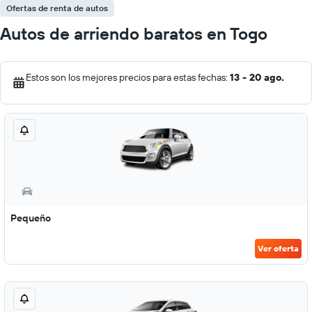
Ofertas de renta de autos
Autos de arriendo baratos en Togo
Estos son los mejores precios para estas fechas:
13 - 20 ago.
Pequeño
Ver oferta