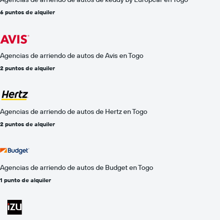
6 puntos de alquiler
Agencias de arriendo de autos de Avis en Togo
2 puntos de alquiler
Agencias de arriendo de autos de Hertz en Togo
2 puntos de alquiler
Agencias de arriendo de autos de Budget en Togo
1 punto de alquiler