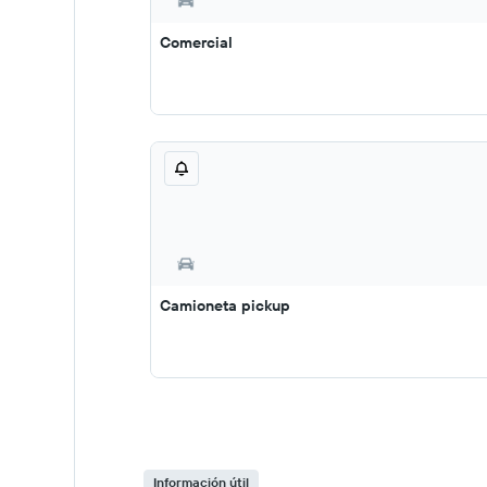
Comercial
Camioneta pickup
Información útil