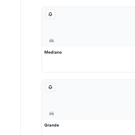
Mediano
Grande