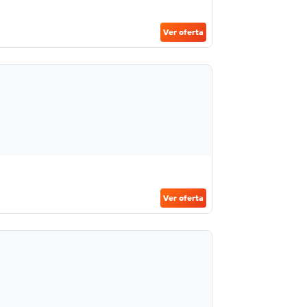
Ver oferta
Ver oferta