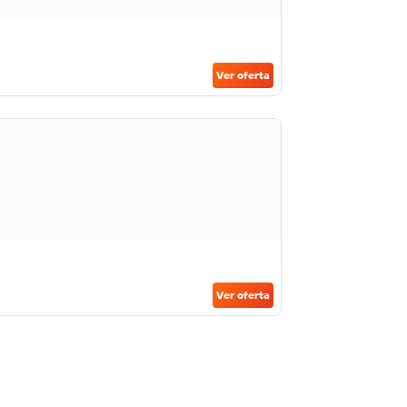
Ver oferta
Ver oferta