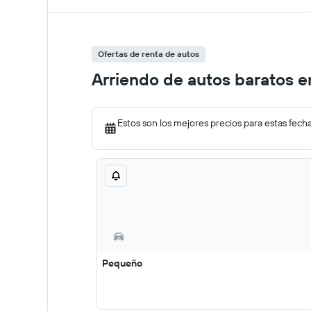
Ofertas de renta de autos
Arriendo de autos baratos 
Estos son los mejores precios para estas fech
Pequeño