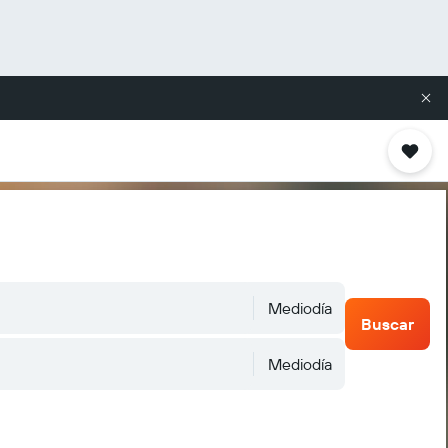
Mediodía
Buscar
Mediodía