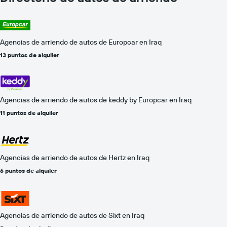
Agencias de arriendo de autos de Europcar en Iraq
13 puntos de alquiler
Agencias de arriendo de autos de keddy by Europcar en Iraq
11 puntos de alquiler
Agencias de arriendo de autos de Hertz en Iraq
6 puntos de alquiler
Agencias de arriendo de autos de Sixt en Iraq