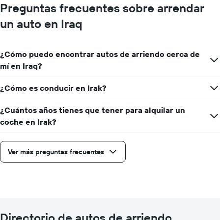
Preguntas frecuentes sobre arrendar
un auto en Iraq
¿Cómo puedo encontrar autos de arriendo cerca de
mí en Iraq?
¿Cómo es conducir en Irak?
¿Cuántos años tienes que tener para alquilar un
coche en Irak?
Ver más preguntas frecuentes
Directorio de autos de arriendo