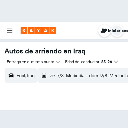
Iniciar se
Autos de arriendo en Iraq
Entrega en el mismo punto
Edad del conductor:
25-26
Erbil, Iraq
vie. 7/8
Mediodía
-
dom. 9/8
Mediodía