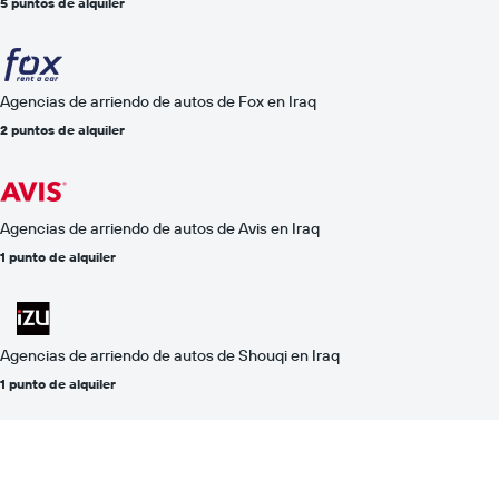
5 puntos de alquiler
Agencias de arriendo de autos de Fox en Iraq
2 puntos de alquiler
Agencias de arriendo de autos de Avis en Iraq
1 punto de alquiler
Agencias de arriendo de autos de Shouqi en Iraq
1 punto de alquiler