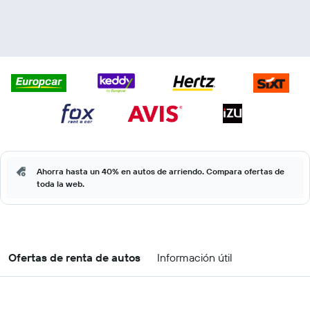
Ahorra hasta un 40% en autos de arriendo. Compara ofertas de
toda la web.
Ofertas de renta de autos
Información útil