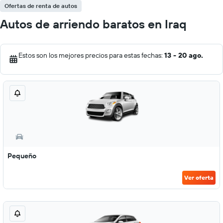
Ofertas de renta de autos
Autos de arriendo baratos en Iraq
Estos son los mejores precios para estas fechas:
13 - 20 ago.
Pequeño
Ver oferta