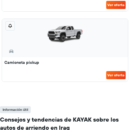
Ver oferta
Camioneta pickup
Ver oferta
Información útil
Consejos y tendencias de KAYAK sobre los
autos de arriendo en Iraq