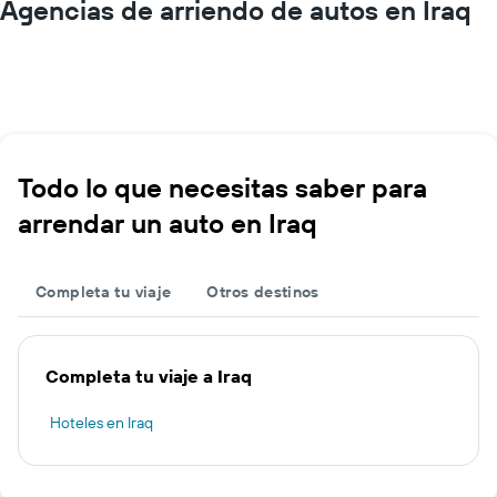
Agencias de arriendo de autos en Iraq
Todo lo que necesitas saber para
arrendar un auto en Iraq
Completa tu viaje
Otros destinos
Completa tu viaje a Iraq
Hoteles en Iraq