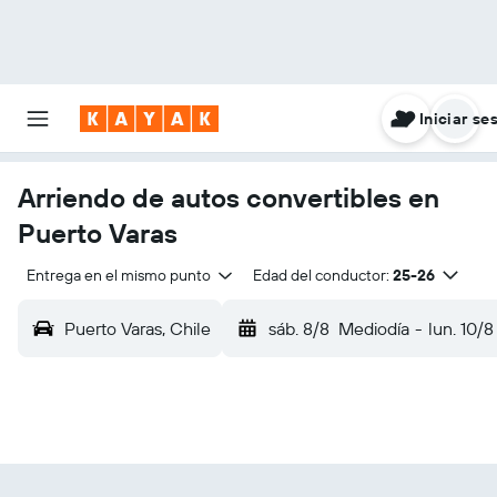
Iniciar se
Arriendo de autos convertibles en
Puerto Varas
Entrega en el mismo punto
Edad del conductor:
25-26
Puerto Varas, Chile
sáb. 8/8
Mediodía
-
lun. 10/8