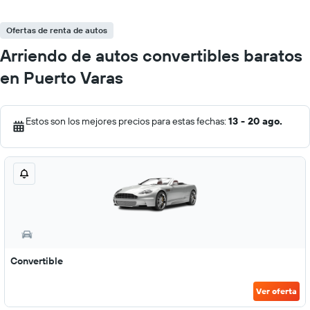
Ofertas de renta de autos
Arriendo de autos convertibles baratos
en Puerto Varas
Estos son los mejores precios para estas fechas:
13 - 20 ago.
Convertible
Ver oferta