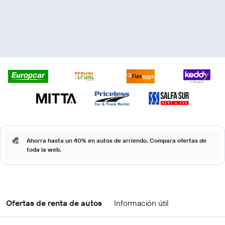
Ahorra hasta un 40% en autos de arriendo. Compara ofertas de
toda la web.
Ofertas de renta de autos
Información útil