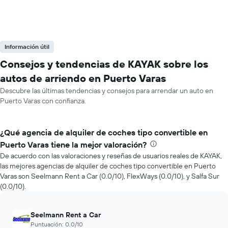
Información útil
Consejos y tendencias de KAYAK sobre los
autos de arriendo en Puerto Varas
Descubre las últimas tendencias y consejos para arrendar un auto en
Puerto Varas con confianza.
¿Qué agencia de alquiler de coches tipo convertible en
Puerto Varas tiene la mejor valoración?
De acuerdo con las valoraciones y reseñas de usuarios reales de KAYAK,
las mejores agencias de alquiler de coches tipo convertible en Puerto
Varas son Seelmann Rent a Car (0.0/10), FlexWays (0.0/10), y Salfa Sur
(0.0/10).
Seelmann Rent a Car
Puntuación: 0.0/10