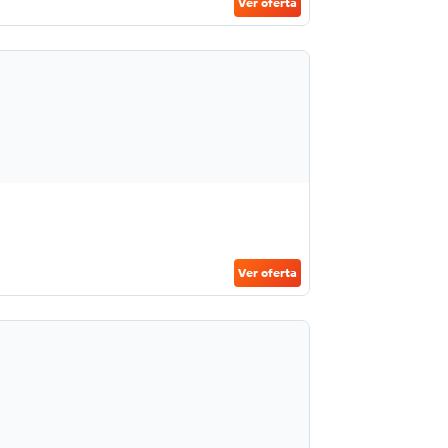
Ver oferta
Ver oferta