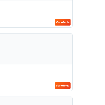
Ver oferta
Ver oferta