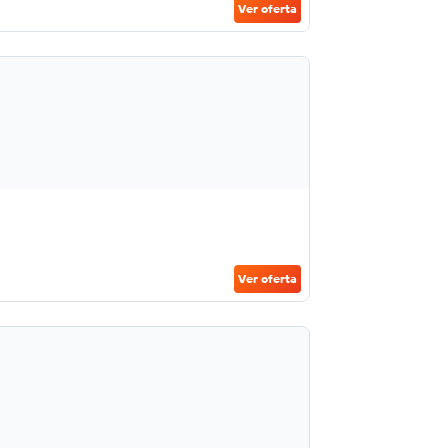
Ver oferta
Ver oferta