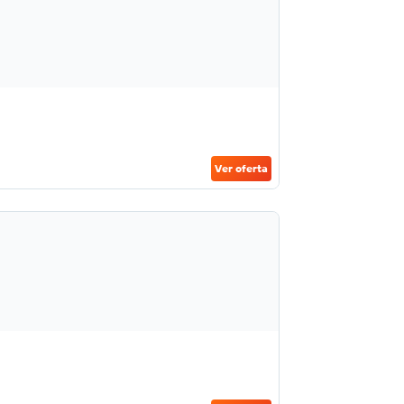
Ver oferta