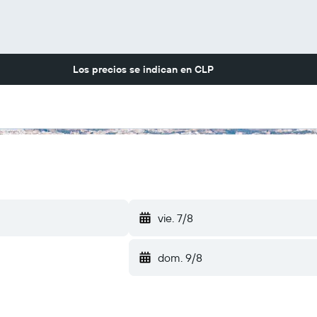
Los precios se indican en
CLP
vie. 7/8
dom. 9/8