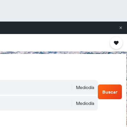
Mediodía
Buscar
Mediodía