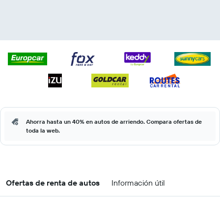
Ahorra hasta un 40% en autos de arriendo. Compara ofertas de
toda la web.
Ofertas de renta de autos
Información útil