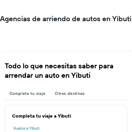
Agencias de arriendo de autos en Yibuti
Todo lo que necesitas saber para
arrendar un auto en Yibuti
Completa tu viaje
Otros destinos
Completa tu viaje a Yibuti
Vuelos a Yibuti