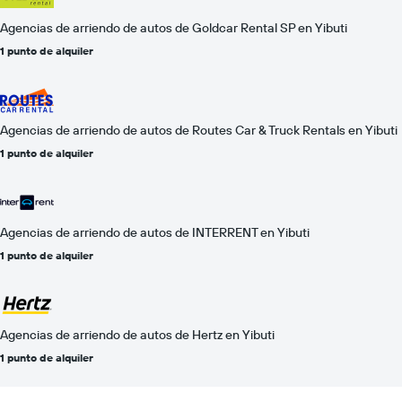
Agencias de arriendo de autos de Goldcar Rental SP en Yibuti
1 punto de alquiler
Agencias de arriendo de autos de Routes Car & Truck Rentals en Yibuti
1 punto de alquiler
Agencias de arriendo de autos de INTERRENT en Yibuti
1 punto de alquiler
Agencias de arriendo de autos de Hertz en Yibuti
1 punto de alquiler