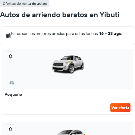
Ofertas de renta de autos
Autos de arriendo baratos en Yibuti
Estos son los mejores precios para estas fechas:
16 - 23 ago.
Pequeño
Ver oferta