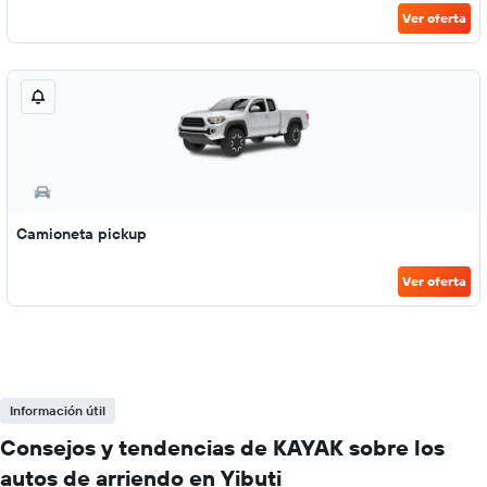
Ver oferta
Camioneta pickup
Ver oferta
Información útil
Consejos y tendencias de KAYAK sobre los
autos de arriendo en Yibuti