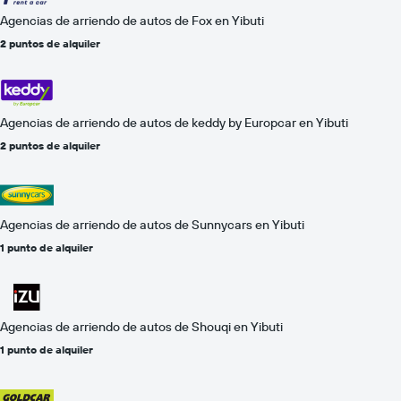
Agencias de arriendo de autos de Fox en Yibuti
2 puntos de alquiler
Agencias de arriendo de autos de keddy by Europcar en Yibuti
2 puntos de alquiler
Agencias de arriendo de autos de Sunnycars en Yibuti
1 punto de alquiler
Agencias de arriendo de autos de Shouqi en Yibuti
1 punto de alquiler