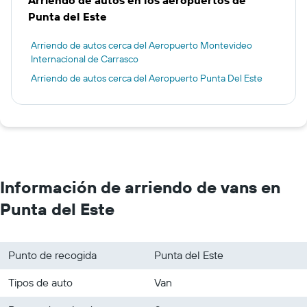
Arriendo de autos en los aeropuertos de
Punta del Este
Arriendo de autos cerca del Aeropuerto Montevideo
Internacional de Carrasco
Arriendo de autos cerca del Aeropuerto Punta Del Este
Información de arriendo de vans en
Punta del Este
Punto de recogida
Punta del Este
Tipos de auto
Van