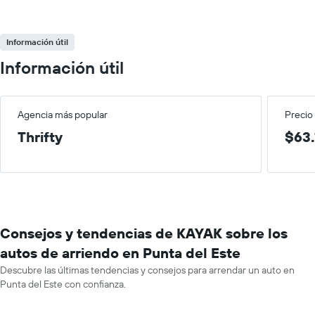
Información útil
Información útil
Agencia más popular
Precio
Thrifty
$63.
Consejos y tendencias de KAYAK sobre los
autos de arriendo en Punta del Este
Descubre las últimas tendencias y consejos para arrendar un auto en
Punta del Este con confianza.