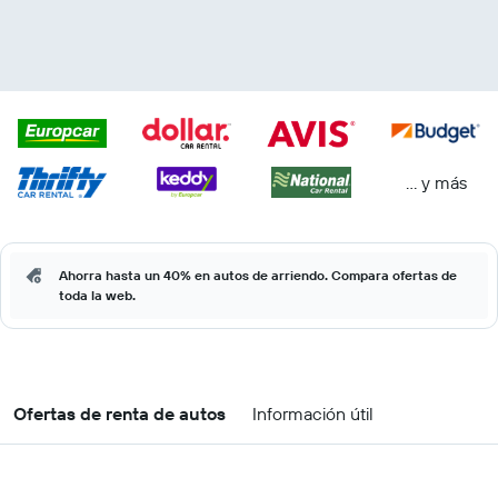
… y más
Ahorra hasta un 40% en autos de arriendo. Compara ofertas de
toda la web.
Ofertas de renta de autos
Información útil