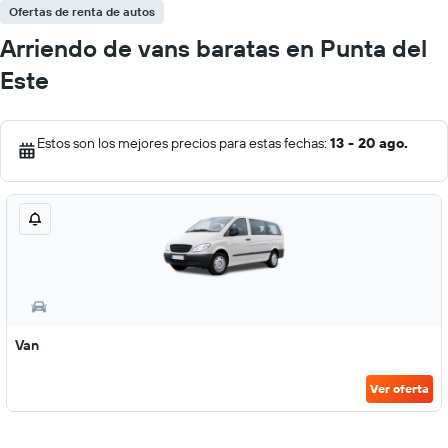
Ofertas de renta de autos
Arriendo de vans baratas en Punta del
Este
Estos son los mejores precios para estas fechas:
13 - 20 ago.
Van
Ver oferta