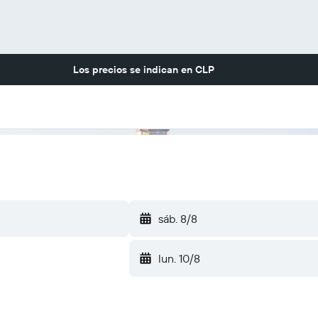
Los precios se indican en
CLP
sáb. 8/8
lun. 10/8