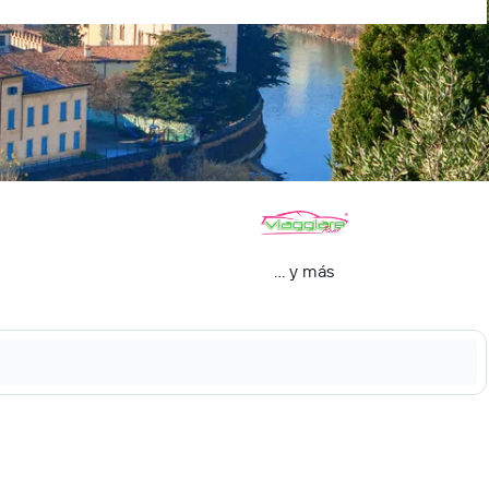
… y más