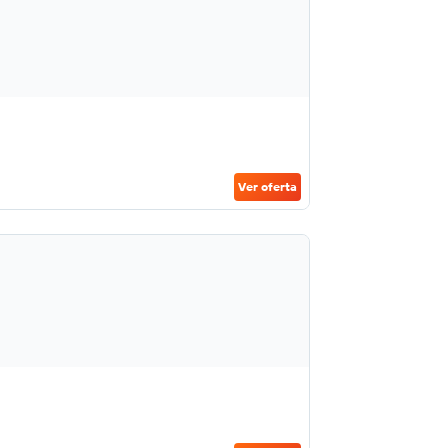
Ver oferta