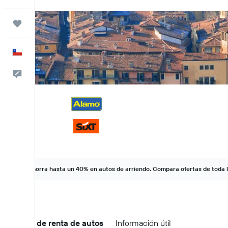
Trips
Español
Comentarios
Ahorra hasta un 40% en autos de arriendo. Compara ofertas de toda 
Ofertas de renta de autos
Información útil