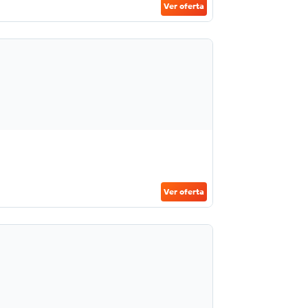
Ver oferta
Ver oferta