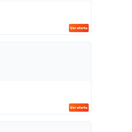
Ver oferta
Ver oferta