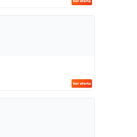
Ver oferta
Ver oferta