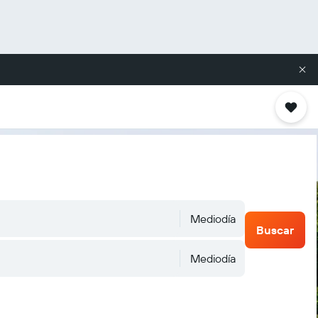
Mediodía
Buscar
Mediodía