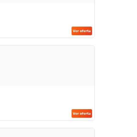
Ver oferta
Ver oferta