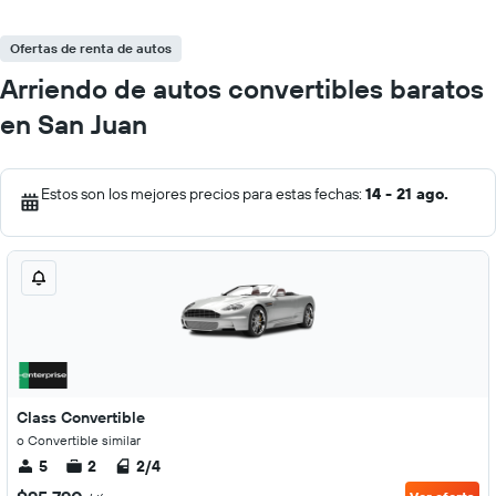
Ofertas de renta de autos
Arriendo de autos convertibles baratos
en San Juan
Estos son los mejores precios para estas fechas:
14 - 21 ago.
Class Convertible
o Convertible similar
5
2
2/4