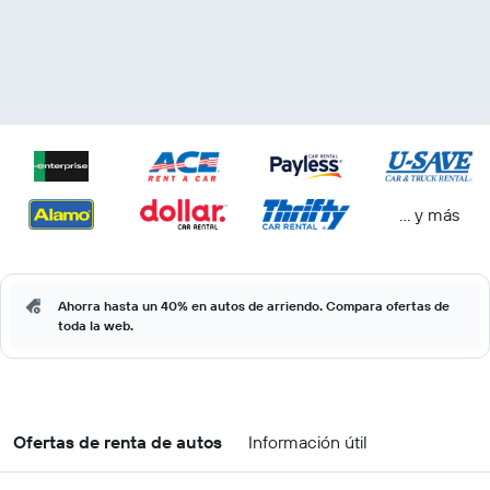
… y más
Ahorra hasta un 40% en autos de arriendo. Compara ofertas de
toda la web.
Ofertas de renta de autos
Información útil