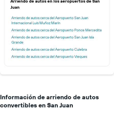
Arriendo de autos en los aeropuertos de San
Juan
Arriendo de autos cerca del Aeropuerto San Juan
Internacional Luis Muñoz Marín
Arriendo de autos cerca del Aeropuerto Ponce Mercedita
Arriendo de autos cerca del Aeropuerto San Juan Isla
Grande
Arriendo de autos cerca del Aeropuerto Culebra
Arriendo de autos cerca del Aeropuerto Vieques
Información de arriendo de autos
convertibles en San Juan