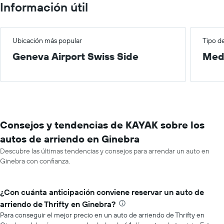
Información útil
Ubicación más popular
Tipo d
Geneva Airport Swiss Side
Med
Consejos y tendencias de KAYAK sobre los
autos de arriendo en Ginebra
Descubre las últimas tendencias y consejos para arrendar un auto en
Ginebra con confianza.
¿Con cuánta anticipación conviene reservar un auto de
arriendo de Thrifty en Ginebra?
Para conseguir el mejor precio en un auto de arriendo de Thrifty en