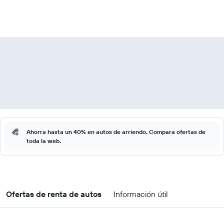
Ahorra hasta un 40% en autos de arriendo. Compara ofertas de
toda la web.
Ofertas de renta de autos
Información útil