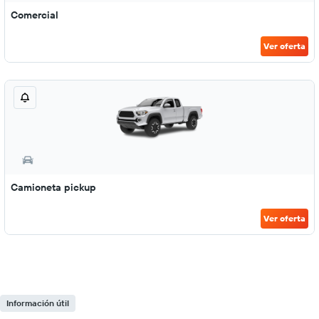
Comercial
Ver oferta
Camioneta pickup
Ver oferta
Información útil