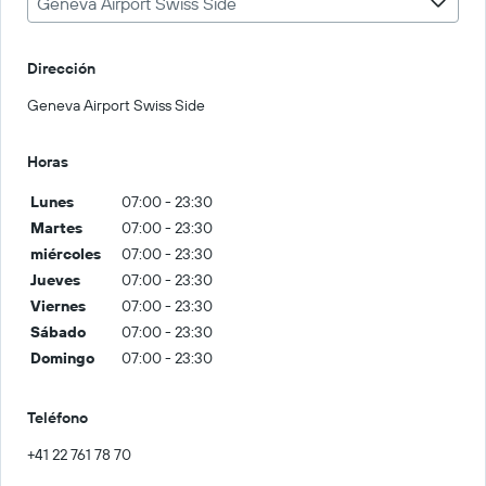
Geneva Airport Swiss Side
Dirección
Geneva Airport Swiss Side
Horas
Lunes
07:00 - 23:30
Martes
07:00 - 23:30
miércoles
07:00 - 23:30
Jueves
07:00 - 23:30
Viernes
07:00 - 23:30
Sábado
07:00 - 23:30
Domingo
07:00 - 23:30
Teléfono
+41 22 761 78 70