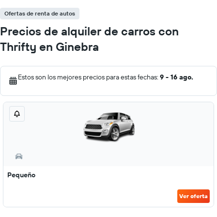
Ofertas de renta de autos
Precios de alquiler de carros con
Thrifty en Ginebra
Estos son los mejores precios para estas fechas:
9 - 16 ago.
Pequeño
Ver oferta