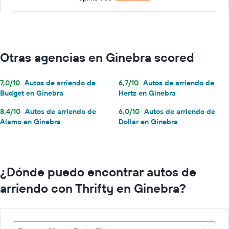
Otras agencias en Ginebra scored
7,0/10
Autos de arriendo de
6,7/10
Autos de arriendo de
Budget en Ginebra
Hertz en Ginebra
8,4/10
Autos de arriendo de
6,0/10
Autos de arriendo de
Alamo en Ginebra
Dollar en Ginebra
¿Dónde puedo encontrar autos de
arriendo con Thrifty en Ginebra?