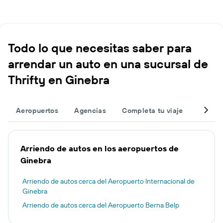
Todo lo que necesitas saber para
arrendar un auto en una sucursal de
Thrifty en Ginebra
Aeropuertos
Agencias
Completa tu viaje
Otros 
Arriendo de autos en los aeropuertos de
Ginebra
Arriendo de autos cerca del Aeropuerto Internacional de
Ginebra
Arriendo de autos cerca del Aeropuerto Berna Belp