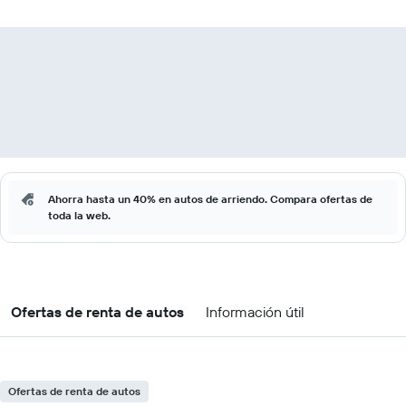
Ahorra hasta un 40% en autos de arriendo. Compara ofertas de
toda la web.
Ofertas de renta de autos
Información útil
Ofertas de renta de autos