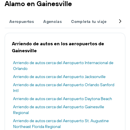
Alamo en Gainesville
Aeropuertos
Agencias
Completa tu viaje
Otros 
Arriendo de autos en los aeropuertos de
Gainesville
Arriendo de autos cerca del Aeropuerto Internacional de
Orlando
Arriendo de autos cerca del Aeropuerto Jacksonville
Arriendo de autos cerca del Aeropuerto Orlando Sanford
Intl
Arriendo de autos cerca del Aeropuerto Daytona Beach
Arriendo de autos cerca del Aeropuerto Gainesville
Regional
Arriendo de autos cerca del Aeropuerto St. Augustine
Northeast Florida Regional