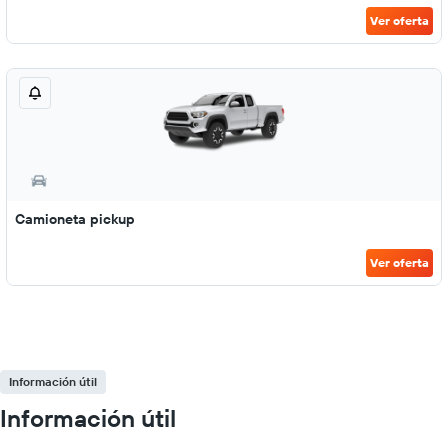
Ver oferta
Camioneta pickup
Ver oferta
Información útil
Información útil