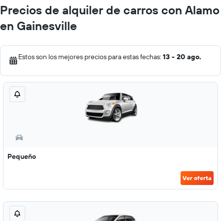
Precios de alquiler de carros con Alamo
en Gainesville
Estos son los mejores precios para estas fechas:
13 - 20 ago.
Pequeño
Ver oferta