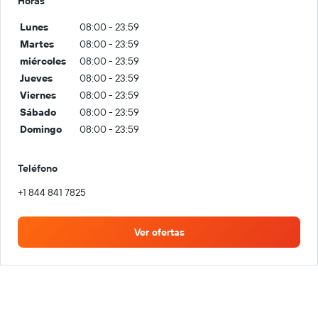
Horas
Lunes
08:00 - 23:59
Martes
08:00 - 23:59
miércoles
08:00 - 23:59
Jueves
08:00 - 23:59
Viernes
08:00 - 23:59
Sábado
08:00 - 23:59
Domingo
08:00 - 23:59
Teléfono
+1 844 841 7825
Ver ofertas