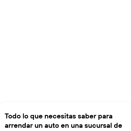
Todo lo que necesitas saber para
arrendar un auto en una sucursal de