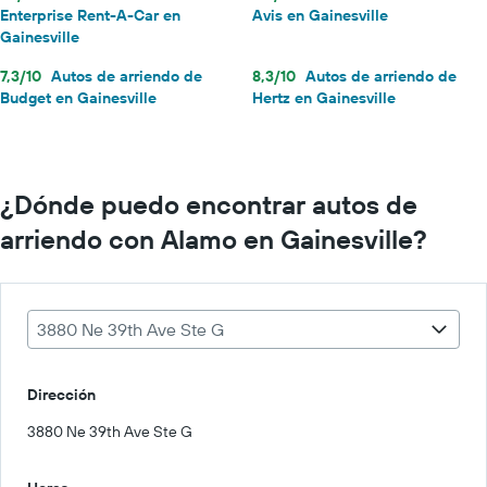
Enterprise Rent-A-Car en
Avis en Gainesville
Gainesville
7,3/10
Autos de arriendo de
8,3/10
Autos de arriendo de
Budget en Gainesville
Hertz en Gainesville
¿Dónde puedo encontrar autos de
arriendo con Alamo en Gainesville?
3880 Ne 39th Ave Ste G
Dirección
3880 Ne 39th Ave Ste G